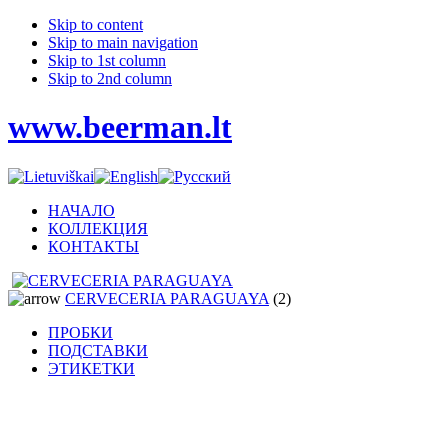
Skip to content
Skip to main navigation
Skip to 1st column
Skip to 2nd column
www.beerman.lt
НАЧАЛО
КОЛЛЕКЦИЯ
КОНТАКТЫ
CERVECERIA PARAGUAYA
(2)
ПРОБКИ
ПОДСТАВКИ
ЭТИКЕТКИ